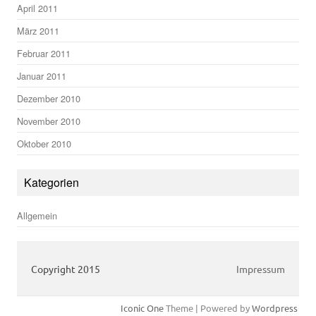
April 2011
März 2011
Februar 2011
Januar 2011
Dezember 2010
November 2010
Oktober 2010
Kategorien
Allgemein
Copyright 2015
Impressum
Iconic One
Theme | Powered by
Wordpress