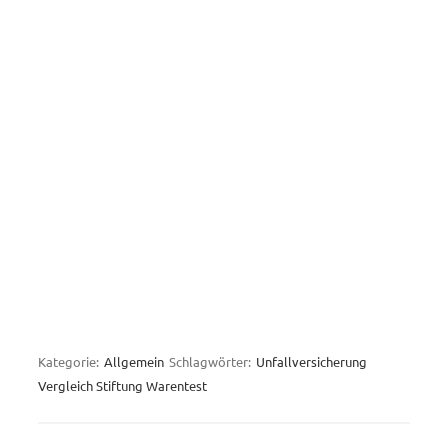
Kategorie:
Allgemein
Schlagwörter:
Unfallversicherung
Vergleich Stiftung Warentest