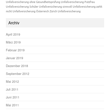
Unfallversicherung ohne Gesundheitsprüfung
Unfallversicherung Putzfrau
Unfallversicherung Schüler
Unfallversicherung sinnvoll
Unfallversicherung zahlt
nicht
Unfallversicherung Österreich
Zürich Unfallversicherung
Archiv
April 2019
März 2019
Februar 2019
Januar 2019
Dezember 2018
September 2012
Mai 2012
Juli 2011
Juni 2011
Mai 2011