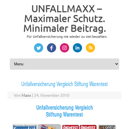
UNFALLMAXX –
Maximaler Schutz.
Minimaler Beitrag.
Für Unfallversicherung nie wieder zu viel bezahlen.
Zum Inhalt springen
Unfallversicherung Vergleich Stiftung Warentest
Von
Maxx
|
24. November 2010
Unfallversicherung Vergleich
Stiftung Warentest