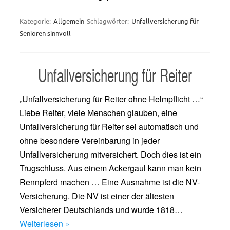
Kategorie:
Allgemein
Schlagwörter:
Unfallversicherung für
Senioren sinnvoll
Unfallversicherung für Reiter
„Unfallversicherung für Reiter ohne Helmpflicht …“
Liebe Reiter, viele Menschen glauben, eine
Unfallversicherung für Reiter sei automatisch und
ohne besondere Vereinbarung in jeder
Unfallversicherung mitversichert. Doch dies ist ein
Trugschluss. Aus einem Ackergaul kann man kein
Rennpferd machen … Eine Ausnahme ist die NV-
Versicherung. Die NV ist einer der ältesten
Versicherer Deutschlands und wurde 1818…
Weiterlesen »