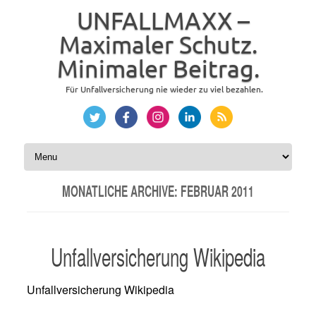
UNFALLMAXX –
Maximaler Schutz.
Minimaler Beitrag.
Für Unfallversicherung nie wieder zu viel bezahlen.
Zum Inhalt springen
MONATLICHE ARCHIVE:
FEBRUAR 2011
Unfallversicherung Wikipedia
Unfallversicherung Wikipedia