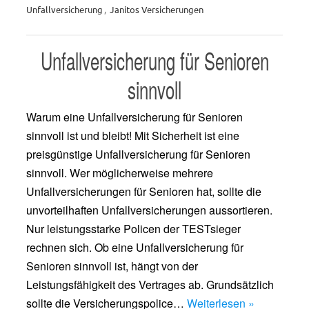
Unfallversicherung
,
Janitos Versicherungen
Unfallversicherung für Senioren
sinnvoll
Warum eine Unfallversicherung für Senioren
sinnvoll ist und bleibt! Mit Sicherheit ist eine
preisgünstige Unfallversicherung für Senioren
sinnvoll. Wer möglicherweise mehrere
Unfallversicherungen für Senioren hat, sollte die
unvorteilhaften Unfallversicherungen aussortieren.
Nur leistungsstarke Policen der TESTsieger
rechnen sich. Ob eine Unfallversicherung für
Senioren sinnvoll ist, hängt von der
Leistungsfähigkeit des Vertrages ab. Grundsätzlich
sollte die Versicherungspolice…
Weiterlesen »