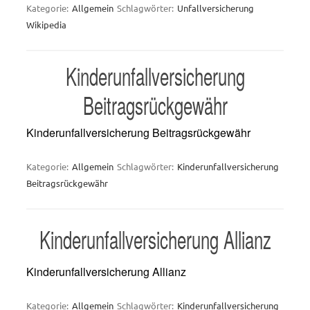
Kategorie:
Allgemein
Schlagwörter:
Unfallversicherung
Wikipedia
Kinderunfallversicherung
Beitragsrückgewähr
Kinderunfallversicherung Beitragsrückgewähr
Kategorie:
Allgemein
Schlagwörter:
Kinderunfallversicherung
Beitragsrückgewähr
Kinderunfallversicherung Allianz
Kinderunfallversicherung Allianz
Kategorie:
Allgemein
Schlagwörter:
Kinderunfallversicherung