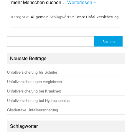
mehr Menschen suchen…
Weiterlesen »
Kategorie:
Allgemein
Schlagwörter:
Beste Unfallversicherung
Suchen
nach:
Neueste Beiträge
Unfallversicherung für Schüler
Unfallversicherungen vergleichen
Unfallversicherung bei Krankheit
Unfallversicherung bei Hydrocephalus
Gliedertaxe Unfallversicherung
Schlagwörter