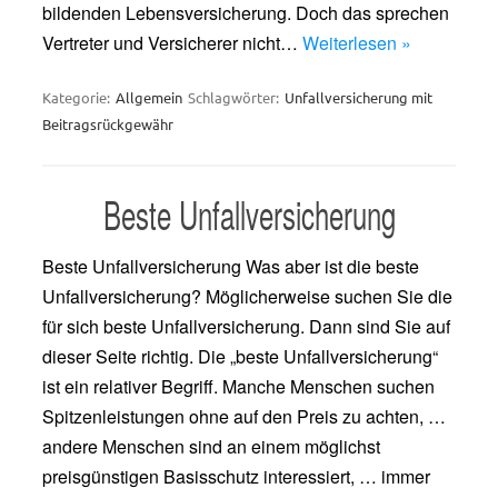
bildenden Lebensversicherung. Doch das sprechen
Vertreter und Versicherer nicht…
Weiterlesen »
Kategorie:
Allgemein
Schlagwörter:
Unfallversicherung mit
Beitragsrückgewähr
Beste Unfallversicherung
Beste Unfallversicherung Was aber ist die beste
Unfallversicherung? Möglicherweise suchen Sie die
für sich beste Unfallversicherung. Dann sind Sie auf
dieser Seite richtig. Die „beste Unfallversicherung“
ist ein relativer Begriff. Manche Menschen suchen
Spitzenleistungen ohne auf den Preis zu achten, …
andere Menschen sind an einem möglichst
preisgünstigen Basisschutz interessiert, … immer