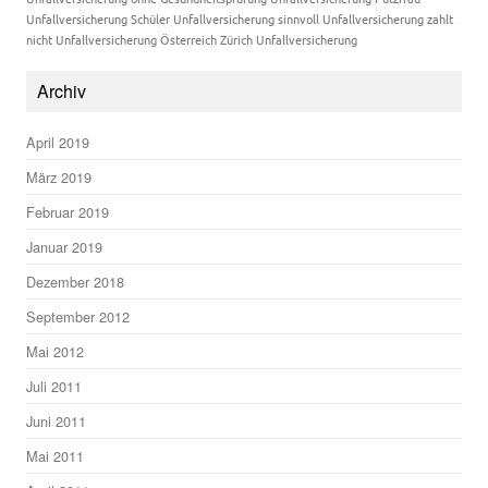
Unfallversicherung Schüler
Unfallversicherung sinnvoll
Unfallversicherung zahlt
nicht
Unfallversicherung Österreich
Zürich Unfallversicherung
Archiv
April 2019
März 2019
Februar 2019
Januar 2019
Dezember 2018
September 2012
Mai 2012
Juli 2011
Juni 2011
Mai 2011