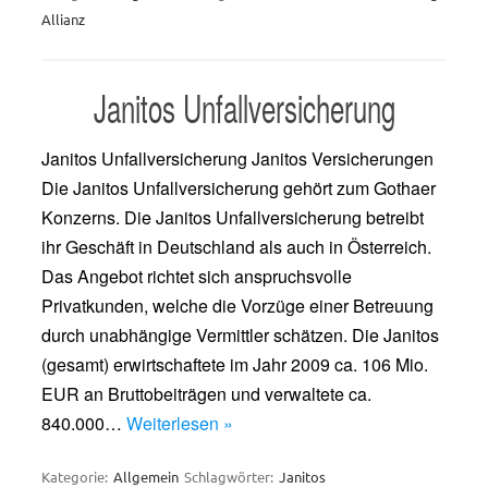
Allianz
Janitos Unfallversicherung
Janitos Unfallversicherung Janitos Versicherungen
Die Janitos Unfallversicherung gehört zum Gothaer
Konzerns. Die Janitos Unfallversicherung betreibt
ihr Geschäft in Deutschland als auch in Österreich.
Das Angebot richtet sich anspruchsvolle
Privatkunden, welche die Vorzüge einer Betreuung
durch unabhängige Vermittler schätzen. Die Janitos
(gesamt) erwirtschaftete im Jahr 2009 ca. 106 Mio.
EUR an Bruttobeiträgen und verwaltete ca.
840.000…
Weiterlesen »
Kategorie:
Allgemein
Schlagwörter:
Janitos