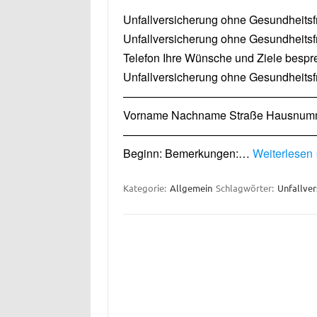
Unfallversicherung ohne Gesundheitsfr
Unfallversicherung ohne Gesundheitsfr
Telefon Ihre Wünsche und Ziele bespre
Unfallversicherung ohne Gesundheitsfr
—————————————————
Vorname Nachname Straße Hausnummer 
—————————————————
Beginn: Bemerkungen:…
Weiterlesen 
Kategorie:
Allgemein
Schlagwörter:
Unfallve