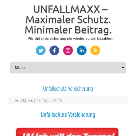
UNFALLMAXX –
Maximaler Schutz.
Minimaler Beitrag.
Für Unfallversicherung nie wieder zu viel bezahlen.
Zum Inhalt springen
Unfallschutz Versicherung
Von
Maxx
|
17. März 2019
Unfallschutz Versicherung