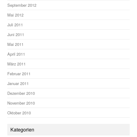
September 2012
Mai 2012
Juli 2011
Juni 2011
Mai 2011
April 2011
März 2011
Februar 2011
Januar 2011
Dezember 2010
November 2010
Oktober 2010
Kategorien