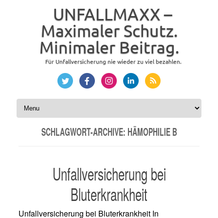
UNFALLMAXX –
Maximaler Schutz.
Minimaler Beitrag.
Für Unfallversicherung nie wieder zu viel bezahlen.
Zum Inhalt springen
SCHLAGWORT-ARCHIVE:
HÄMOPHILIE B
Unfallversicherung bei
Bluterkrankheit
Unfallversicherung bei Bluterkrankheit In