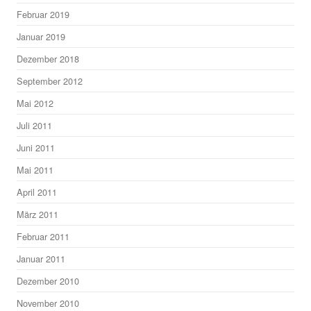
Februar 2019
Januar 2019
Dezember 2018
September 2012
Mai 2012
Juli 2011
Juni 2011
Mai 2011
April 2011
März 2011
Februar 2011
Januar 2011
Dezember 2010
November 2010