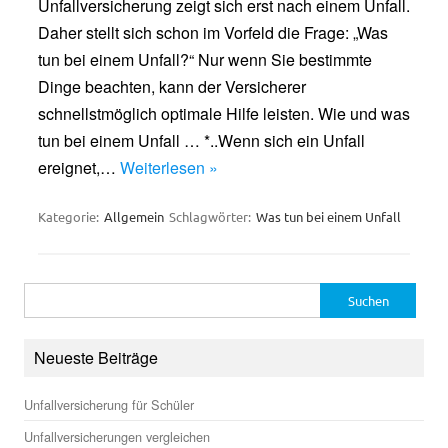
Unfallversicherung zeigt sich erst nach einem Unfall.
Daher stellt sich schon im Vorfeld die Frage: „Was
tun bei einem Unfall?“ Nur wenn Sie bestimmte
Dinge beachten, kann der Versicherer
schnellstmöglich optimale Hilfe leisten. Wie und was
tun bei einem Unfall … *..Wenn sich ein Unfall
ereignet,…
Weiterlesen »
Kategorie:
Allgemein
Schlagwörter:
Was tun bei einem Unfall
Suchen
nach:
Neueste Beiträge
Unfallversicherung für Schüler
Unfallversicherungen vergleichen