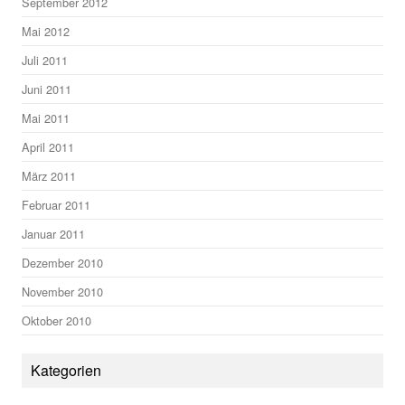
September 2012
Mai 2012
Juli 2011
Juni 2011
Mai 2011
April 2011
März 2011
Februar 2011
Januar 2011
Dezember 2010
November 2010
Oktober 2010
Kategorien