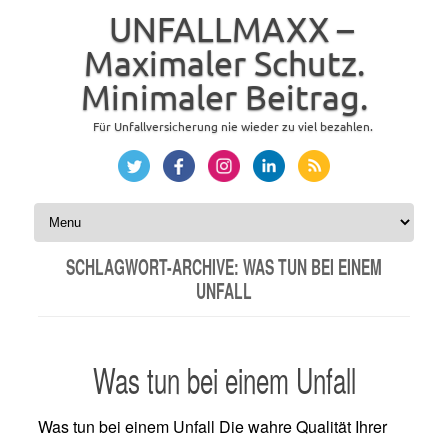
UNFALLMAXX –
Maximaler Schutz.
Minimaler Beitrag.
Für Unfallversicherung nie wieder zu viel bezahlen.
Zum Inhalt springen
SCHLAGWORT-ARCHIVE:
WAS TUN BEI EINEM
UNFALL
Was tun bei einem Unfall
Was tun bei einem Unfall Die wahre Qualität Ihrer