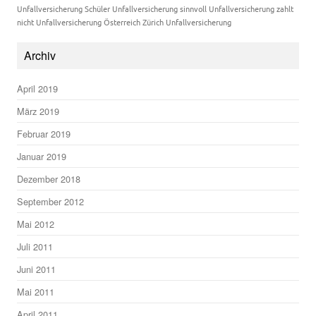
Unfallversicherung Schüler
Unfallversicherung sinnvoll
Unfallversicherung zahlt
nicht
Unfallversicherung Österreich
Zürich Unfallversicherung
Archiv
April 2019
März 2019
Februar 2019
Januar 2019
Dezember 2018
September 2012
Mai 2012
Juli 2011
Juni 2011
Mai 2011
April 2011