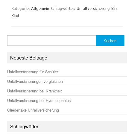
Kategorie:
Allgemein
Schlagwörter:
Unfallversicherung fürs
Kind
Suchen
nach:
Neueste Beiträge
Unfallversicherung für Schüler
Unfallversicherungen vergleichen
Unfallversicherung bei Krankheit
Unfallversicherung bei Hydrocephalus
Gliedertaxe Unfallversicherung
Schlagwörter