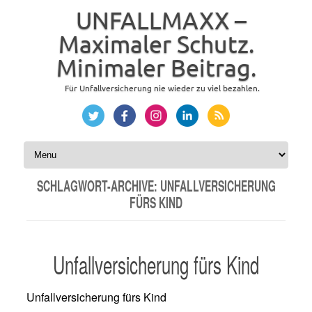
UNFALLMAXX –
Maximaler Schutz.
Minimaler Beitrag.
Für Unfallversicherung nie wieder zu viel bezahlen.
Zum Inhalt springen
SCHLAGWORT-ARCHIVE:
UNFALLVERSICHERUNG
FÜRS KIND
Unfallversicherung fürs Kind
Unfallversicherung fürs Kind