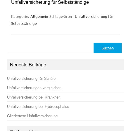
Unfallversicherung für Selbstständige
Kategorie:
Allgemein
Schlagwörter:
Unfallversicherung für
Selbstständige
Suchen
nach:
Neueste Beiträge
Unfallversicherung für Schüler
Unfallversicherungen vergleichen
Unfallversicherung bei Krankheit
Unfallversicherung bei Hydrocephalus
Gliedertaxe Unfallversicherung