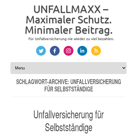
UNFALLMAXX –
Maximaler Schutz.
Minimaler Beitrag.
Für Unfallversicherung nie wieder zu viel bezahlen.
Zum Inhalt springen
SCHLAGWORT-ARCHIVE:
UNFALLVERSICHERUNG
FÜR SELBSTSTÄNDIGE
Unfallversicherung für
Selbstständige