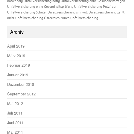
notwendig
Unfallversicherung nötig
Unfallversicherung ohne Gesundheitsfragen
Unfallversicherung ohne Gesundheitsprüfung
Unfallversicherung Putzfrau
Unfallversicherung Schüler
Unfallversicherung sinnvoll
Unfallversicherung zahlt
nicht
Unfallversicherung Österreich
Zürich Unfallversicherung
Archiv
April 2019
März 2019
Februar 2019
Januar 2019
Dezember 2018
September 2012
Mai 2012
Juli 2011
Juni 2011
Mai 2011