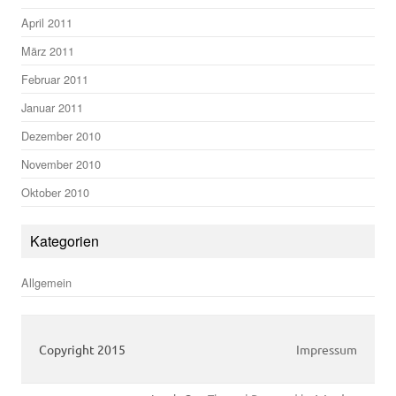
April 2011
März 2011
Februar 2011
Januar 2011
Dezember 2010
November 2010
Oktober 2010
Kategorien
Allgemein
Copyright 2015
Impressum