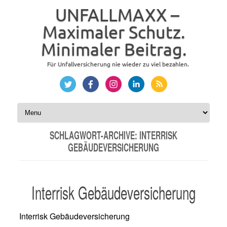
UNFALLMAXX –
Maximaler Schutz.
Minimaler Beitrag.
Für Unfallversicherung nie wieder zu viel bezahlen.
Zum Inhalt springen
SCHLAGWORT-ARCHIVE:
INTERRISK
GEBÄUDEVERSICHERUNG
Interrisk Gebäudeversicherung
Interrisk Gebäudeversicherung