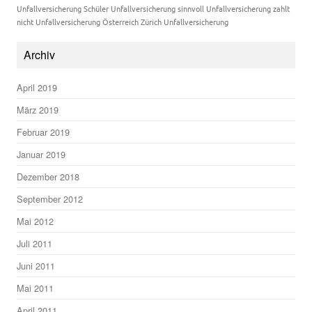
Unfallversicherung Schüler
Unfallversicherung sinnvoll
Unfallversicherung zahlt
nicht
Unfallversicherung Österreich
Zürich Unfallversicherung
Archiv
April 2019
März 2019
Februar 2019
Januar 2019
Dezember 2018
September 2012
Mai 2012
Juli 2011
Juni 2011
Mai 2011
April 2011