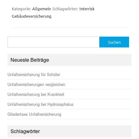
Kategorie:
Allgemein
Schlagwörter:
Interrisk
Gebäudeversicherung
Suchen
nach:
Neueste Beiträge
Unfallversicherung für Schüler
Unfallversicherungen vergleichen
Unfallversicherung bei Krankheit
Unfallversicherung bei Hydrocephalus
Gliedertaxe Unfallversicherung
Schlagwörter