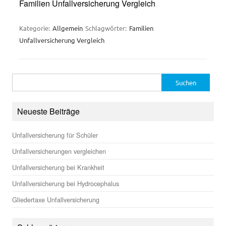
Familien Unfallversicherung Vergleich
Kategorie:
Allgemein
Schlagwörter:
Familien
Unfallversicherung Vergleich
Suchen
nach:
Neueste Beiträge
Unfallversicherung für Schüler
Unfallversicherungen vergleichen
Unfallversicherung bei Krankheit
Unfallversicherung bei Hydrocephalus
Gliedertaxe Unfallversicherung