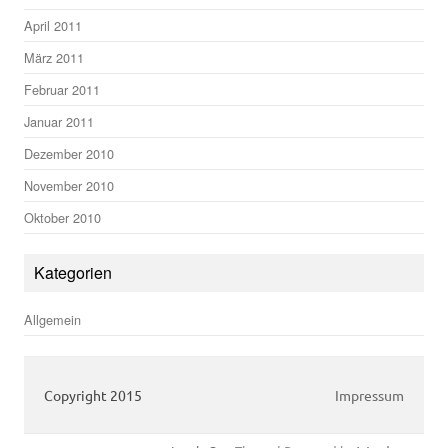
April 2011
März 2011
Februar 2011
Januar 2011
Dezember 2010
November 2010
Oktober 2010
Kategorien
Allgemein
Copyright 2015
Impressum