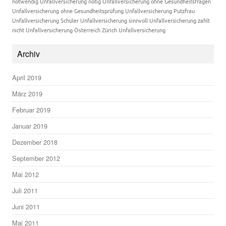
notwendig
Unfallversicherung nötig
Unfallversicherung ohne Gesundheitsfragen
Unfallversicherung ohne Gesundheitsprüfung
Unfallversicherung Putzfrau
Unfallversicherung Schüler
Unfallversicherung sinnvoll
Unfallversicherung zahlt
nicht
Unfallversicherung Österreich
Zürich Unfallversicherung
Archiv
April 2019
März 2019
Februar 2019
Januar 2019
Dezember 2018
September 2012
Mai 2012
Juli 2011
Juni 2011
Mai 2011