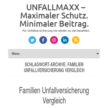
UNFALLMAXX –
Maximaler Schutz.
Minimaler Beitrag.
Für Unfallversicherung nie wieder zu viel bezahlen.
Zum Inhalt springen
SCHLAGWORT-ARCHIVE:
FAMILIEN
UNFALLVERSICHERUNG VERGLEICH
Familien Unfallversicherung
Vergleich